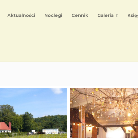
Aktualności
Noclegi
Cennik
Galeria
Księ