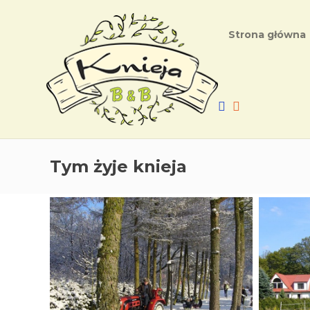
Strona główna
Tym żyje knieja